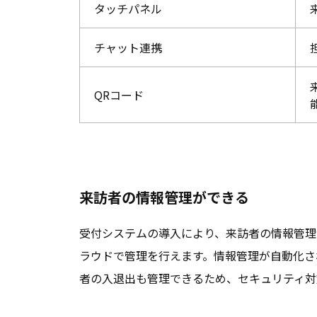
タッチパネル
チャット連携
QRコード
来訪者の情報管理ができる
受付システムの導入により、来訪者の情報管理
ラウドで管理を行えます。情報管理が自動化さ
者の入退出も管理できるため、セキュリティ対