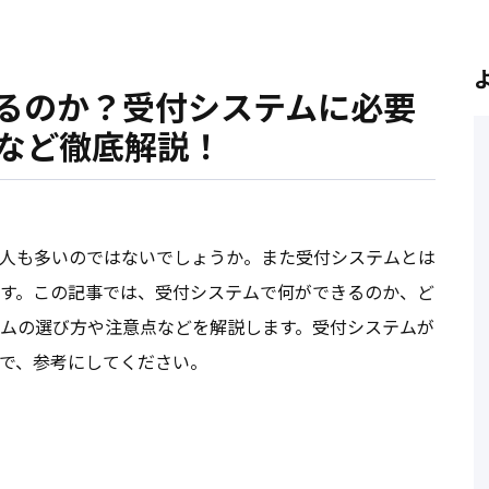
るのか？受付システムに必要
など徹底解説！
人も多いのではないでしょうか。また受付システムとは
す。この記事では、受付システムで何ができるのか、ど
ムの選び方や注意点などを解説します。受付システムが
で、参考にしてください。