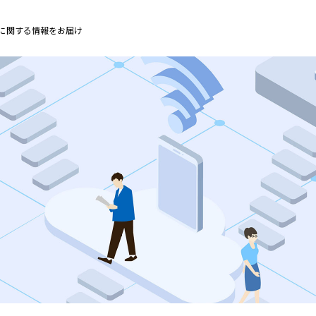
に関する情報をお届け