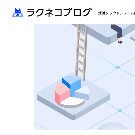
受付クラウドシステム