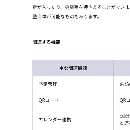
定が入ったり、会議室を押さえることができま
整自体が可能なものもあります。
関連する機能
主な関連機能
予定管理
来訪
QRコード
QR
訪問
カレンダー連携
と連