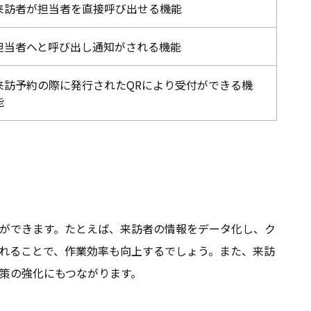
来訪者が担当者を直接呼び出せる機能
担当者へと呼び出し通知がされる機能
来訪予約の際に発行されたQRにより受付ができる機
能
ができます。たとえば、来訪者の情報をデータ化し、ク
れることで、作業効率も向上するでしょう。また、来訪
策の強化にもつながります。