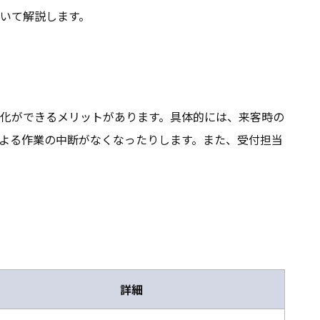
いて解説します。
化ができるメリットがあります。具体的には、来客時の
よる作業の中断がなくなったりします。また、受付担当
詳細