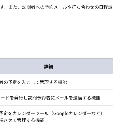
す。また、訪問者への予約メールや打ち合わせの日程調
詳細
者の予定を入力して管理する機能
コードを発行し訪問予約者にメールを送信する機能
予定をカレンダーツール（Googleカレンダーなど）
携させて管理する機能