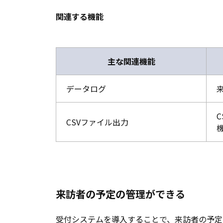
関連する機能
主な関連機能
データログ
CSVファイル出力
来訪者の予定の管理ができる
受付システムを導入することで、来訪者の予定