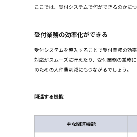
ここでは、受付システムで何ができるのかにつ
受付業務の効率化ができる
受付システムを導入することで受付業務の効率
対応がスムーズに行えたり、受付業務の兼務に
のための人件費削減にもつながるでしょう。
関連する機能
主な関連機能