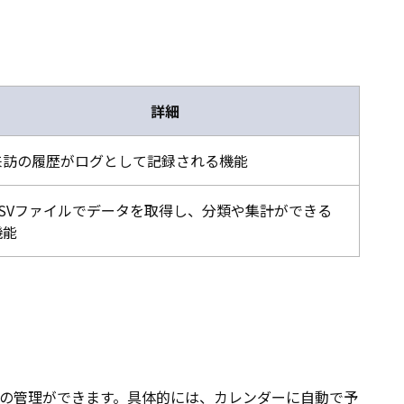
詳細
来訪の履歴がログとして記録される機能
CSVファイルでデータを取得し、分類や集計ができる
機能
の管理ができます。具体的には、カレンダーに自動で予