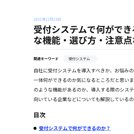
2021年12月23日
受付システムで何ができ
な機能・選び方・注意点
関連キーワード
受付システム
自社に受付システムを導入すべきか、お悩みの
一体何ができるのか気になるところだと思いま
のような機能があるのか、導入する際のシステ
向いている企業などについても解説しているの
目次
受付システムで何ができるのか？