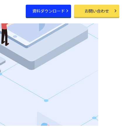
資料ダウンロード
お問い合わせ