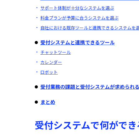
サポート体制が十分なシステムを選ぶ
料金プランが予算に合うシステムを選ぶ
自社における既存ツールと連携できるシステムを
受付システムと連携できるツール
チャットツール
カレンダー
ロボット
受付業務の課題と受付システムが求められ
まとめ
受付システムで何ができ