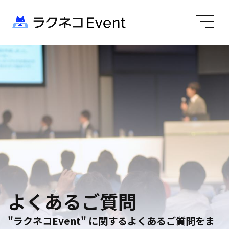
よくあるご質問
"ラクネコEvent" に関するよくあるご質問をま