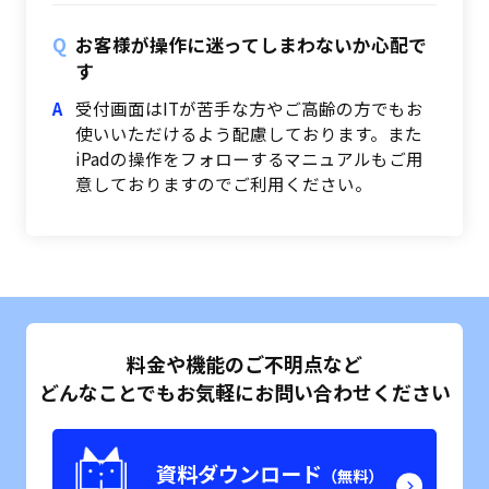
お客様が操作に迷ってしまわないか心配で
す
受付画面はITが苦手な方やご高齢の方でもお
使いいただけるよう配慮しております。また
iPadの操作をフォローするマニュアルもご用
意しておりますのでご利用ください。
料金や機能のご不明点など
どんなことでもお気軽にお問い合わせください
資料ダウンロード
（無料）