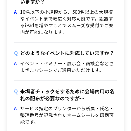
いますか？
10名以下の小規模から、500名以上の大規模
なイベントまで幅広く対応可能です。設置す
るiPadを増やすことでスムーズな受付でご案
内が可能になります。
どのようなイベントに対応していますか？
イベント・セミナー・展示会・商談会などさ
まざまなシーンでご活用いただけます。
来場者チェックをするために会場内用の名
札の配布が必要なのですが…
サービス指定のプリンターから所属・氏名・
整理番号が記載されたネームシールを印刷可
能です。