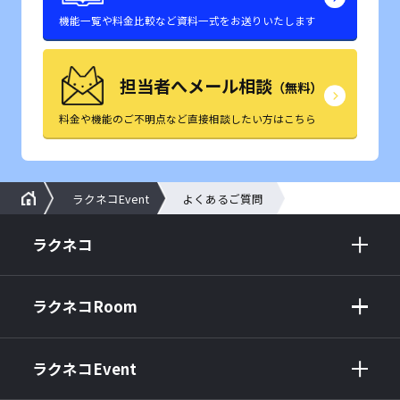
機能一覧や料金比較など資料一式をお送りいたします
担当者へメール相談
（無料）
料金や機能のご不明点など直接相談したい方はこちら
ラクネコEvent
よくあるご質問
ラクネコ
ラクネコRoom
ラクネコEvent