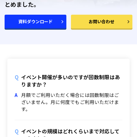
とめました。
資料ダウンロード
お問い合わせ
イベント開催が多いのですが回数制限はあ
りますか？
月額でご利用いただく場合には回数制限はご
ざいません。月に何度でもご利用いただけま
す。
イベントの規模はどれくらいまで対応して