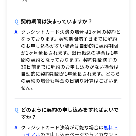
契約期間は決まっていますか？
クレジットカード決済の場合は1ヶ月の契約と
なっております。契約期間満了日までに解約
のお申し込みがない場合は自動的に契約期間
が1ヶ月延長されます。銀行振込の場合は1年
間の契約となっております。契約期間満了の
30日前までに解約のお申し込みがない場合は
自動的に契約期間が1年延長されます。どちら
の契約の場合も料金の日割り計算はございま
せん。
どのように契約の申し込みをすればよいで
すか？
クレジットカード決済が可能な場合は
無料ト
ライアル
のお申し込みページからアカウント