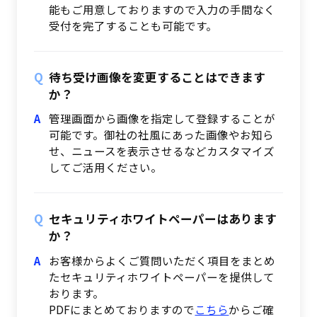
能もご用意しておりますので入力の手間なく
受付を完了することも可能です。
待ち受け画像を変更することはできます
か？
管理画面から画像を指定して登録することが
可能です。御社の社風にあった画像やお知ら
せ、ニュースを表示させるなどカスタマイズ
してご活用ください。
セキュリティホワイトペーパーはあります
か？
お客様からよくご質問いただく項目をまとめ
たセキュリティホワイトペーパーを提供して
おります。
PDFにまとめておりますので
こちら
からご確