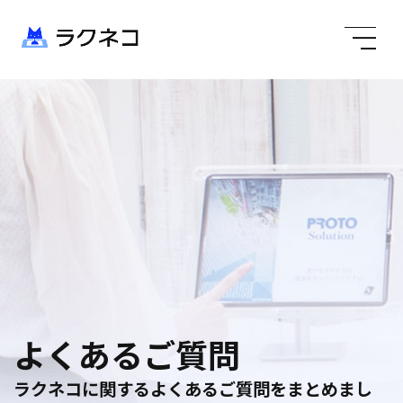
よくあるご質問
ラクネコに関するよくあるご質問をまとめまし