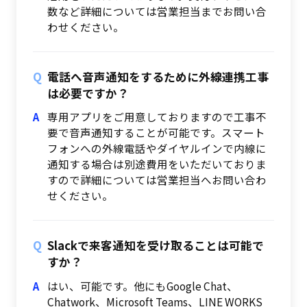
数など詳細については営業担当までお問い合
わせください。
電話へ音声通知をするために外線連携工事
は必要ですか？
専用アプリをご用意しておりますので工事不
要で音声通知することが可能です。スマート
フォンへの外線電話やダイヤルインで内線に
通知する場合は別途費用をいただいておりま
すので詳細については営業担当へお問い合わ
せください。
Slackで来客通知を受け取ることは可能で
すか？
はい、可能です。他にもGoogle Chat、
Chatwork、Microsoft Teams、LINE WORKS