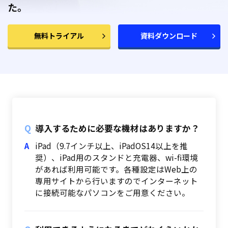
た。
無料トライアル
資料ダウンロード
導入するために必要な機材はありますか？
iPad（9.7インチ以上、iPadOS14以上を推
奨）、iPad用のスタンドと充電器、wi-fi環境
があれば利用可能です。各種設定はWeb上の
専用サイトから行いますのでインターネット
に接続可能なパソコンをご用意ください。