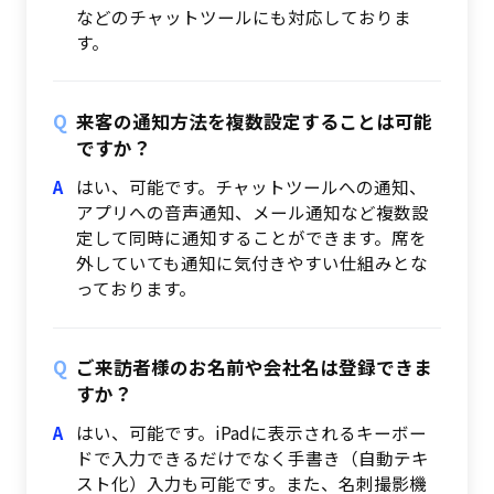
などのチャットツールにも対応しておりま
す。
来客の通知方法を複数設定することは可能
ですか？
はい、可能です。チャットツールへの通知、
アプリへの音声通知、メール通知など複数設
定して同時に通知することができます。席を
外していても通知に気付きやすい仕組みとな
っております。
ご来訪者様のお名前や会社名は登録できま
すか？
はい、可能です。iPadに表示されるキーボー
ドで入力できるだけでなく手書き（自動テキ
スト化）入力も可能です。また、名刺撮影機