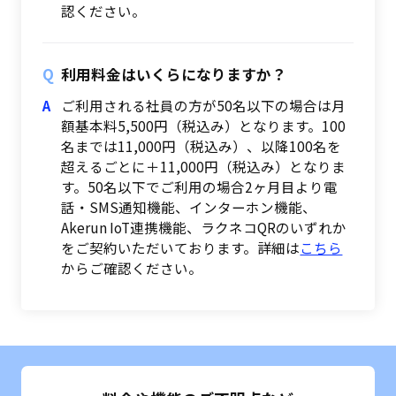
認ください。
利用料金はいくらになりますか？
ご利用される社員の方が50名以下の場合は月
額基本料5,500円（税込み）となります。100
名までは11,000円（税込み）、以降100名を
超えるごとに＋11,000円（税込み）となりま
す。50名以下でご利用の場合2ヶ月目より電
話・SMS通知機能、インターホン機能、
Akerun IoT連携機能、ラクネコQRのいずれか
をご契約いただいております。詳細は
こちら
からご確認ください。