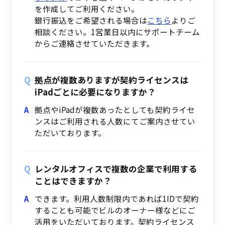
を作成してご利用ください。
銀行振込をご希望される場合は
こちら
よりご
相談ください。1営業日以内にサポートチーム
からご連絡させていただきます。
拠点が複数ありますが契約ライセンスは
iPadごとに必要になりますか？
拠点やiPadが複数あったとしても契約ライセ
ンスはご利用される人数にてご案内させてい
ただいております。
レンタルオフィスで複数の企業で利用する
ことはできますか？
できます。利用人数制限内であれば1IDで契約
することも可能でビルのオーナー様などにご
活用をいただいております。契約ライセンス