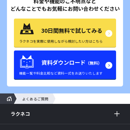
料金や機能のご不明点など
どんなことでもお気軽にお問い合わせください
30日間無料で試してみる
ラクネコを実際に使用しながら検討したい方はこちら
資料ダウンロード
（無料）
機能一覧や料金比較など資料一式をお送りいたします
よくあるご質問
ラクネコ