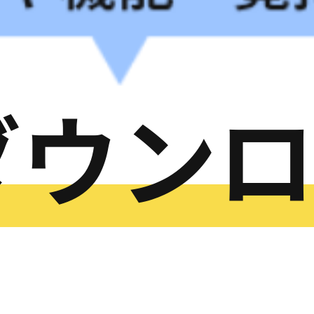
ダウン
イベントやセミナ
当日の受付・運営
イベント受付管理システム