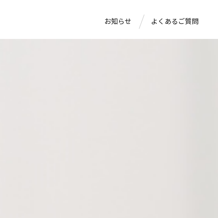
お知らせ
よくあるご質問