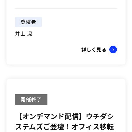
登壇者
井上 滉
詳しく見る
開催終了
【オンデマンド配信】ウチダシ
ステムズご登壇！オフィス移転