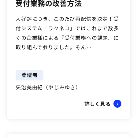
受付業務の改善方法
大好評につき、このたび再配信を決定！受
付システム「ラクネコ」ではこれまで数多
くの企業様による『受付業務への課題』に
取り組んで参りました。そん…
登壇者
矢治美由紀（やじみゆき）
詳しく見る