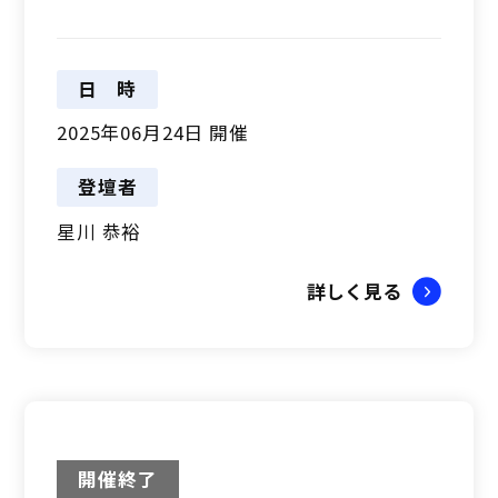
日時
2025年06月24日 開催
登壇者
星川 恭裕
詳しく見る
開催終了