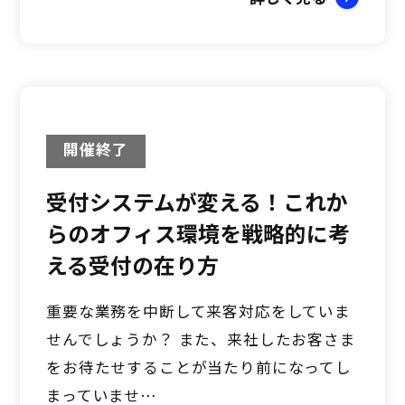
開催終了
受付システムが変える！これか
らのオフィス環境を戦略的に考
える受付の在り方
重要な業務を中断して来客対応をしていま
せんでしょうか？ また、来社したお客さま
をお待たせすることが当たり前になってし
まっていませ…