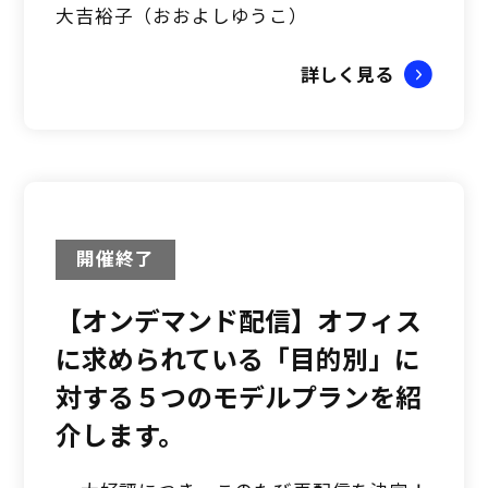
大吉裕子（おおよしゆうこ）
詳しく見る
開催終了
【オンデマンド配信】オフィス
に求められている「目的別」に
対する５つのモデルプランを紹
介します。