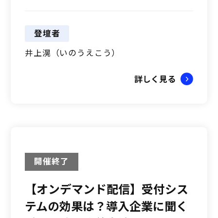
登壇者
井上滉（いのうえこう）
詳しく見る
開催終了
【オンデマンド配信】受付シス
テムの効果は？導入企業に聞く