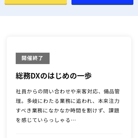
開催終了
総務DXのはじめの一歩
社員からの問い合わせや来客対応、備品管
理。多岐にわたる業務に追われ、本来注力
すべき業務になかなか時間を割けず、課題
を感じていらっしゃる…