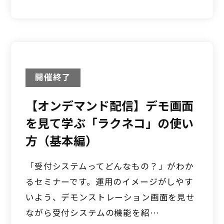
開催終了
【オンデマンド配信】デモ画面
を見て学ぶ「ラクネコ」の使い
方（基本編）
「受付システムってどんなもの？」がわか
るセミナーです。運用のイメージがしやす
いよう、デモンストレーション画面を見せ
ながら受付システムの機能を紹…