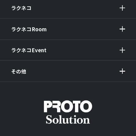
ラクネコ
ラクネコRoom
ラクネコEvent
その他