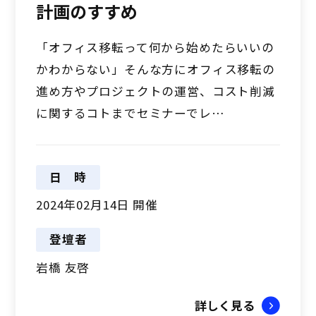
計画のすすめ
「オフィス移転って何から始めたらいいの
かわからない」そんな方にオフィス移転の
進め方やプロジェクトの運営、コスト削減
に関するコトまでセミナーでレ…
日時
2024年02月14日 開催
登壇者
岩橋 友啓
詳しく見る