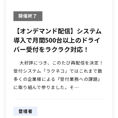
開催終了
【オンデマンド配信】システム
導入で月間500台以上のドライ
バー受付をラクラク対応！
大好評につき、このたび再配信を決定！
受付システム「ラクネコ」ではこれまで数
多くの企業様による『受付業務への課題』
に取り組んで参りました。そ…
登壇者