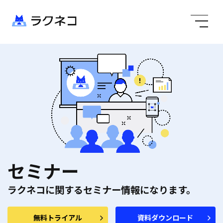
セミナー
ラクネコに関するセミナー情報になります。
無料トライアル
資料ダウンロード