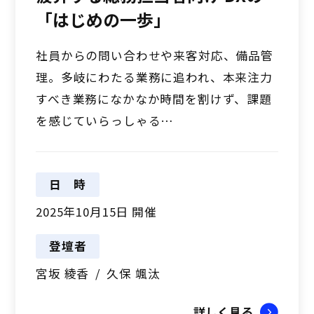
「はじめの一歩」
社員からの問い合わせや来客対応、備品管
理。多岐にわたる業務に追われ、本来注力
すべき業務になかなか時間を割けず、課題
を感じていらっしゃる…
日時
2025年10月15日 開催
登壇者
宮坂 綾香
久保 颯汰
詳しく見る