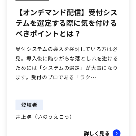
【オンデマンド配信】受付シス
テムを選定する際に気を付ける
べきポイントとは？
受付システムの導入を検討している方は必
見。導入後に陥りがちな落とし穴を避ける
ためには「システムの選定」が大事になり
ます。受付のプロである「ラク…
登壇者
井上滉（いのうえこう）
詳しく見る