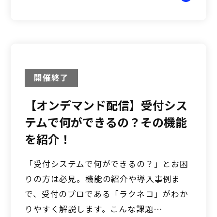
開催終了
【オンデマンド配信】受付シス
テムで何ができるの？その機能
を紹介！
「受付システムで何ができるの？」とお困
りの方は必見。機能の紹介や導入事例ま
で、受付のプロである「ラクネコ」がわか
りやすく解説します。こんな課題…