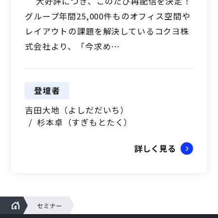
大好評につき、このたび再配信を決定！
グループ年間25,000件ものオフィス空間や
レイアウトの課題を解決しているコクヨ株
式会社より、「今求め…
登壇者
吉田大地（よしだだいち）
杉本卓（すぎもとたく）
詳しく見る
セミナー