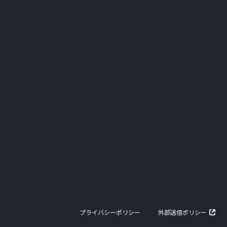
プライバシーポリシー
外部送信ポリシー