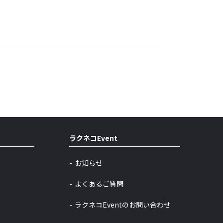
ラクネコEvent
お知らせ
よくあるご質問
ラクネコEventのお問い合わせ