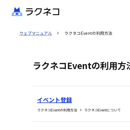
ウェブマニュアル
ラクネコEventの利用方法
ラクネコEventの利用方
イベント登録
ラクネコEventの利用方法
ラクネコEventについて