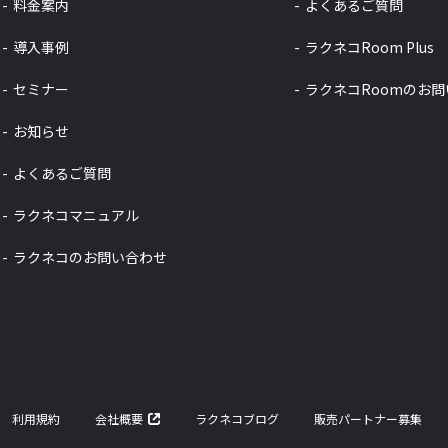
料金案内
よくあるご質問
導入事例
ラクネコRoom Plus
セミナー
ラクネコRoomのお
お知らせ
よくあるご質問
ラクネコマニュアル
ラクネコのお問い合わせ
利用規約
会社概要
ラクネコブログ
販売パートナー募集