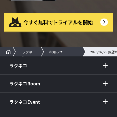
今すぐ無料でトライアルを開始
2026/02/2
ラクネコ
お知らせ
Room
ラクネコ
ラクネコRoom
ラクネコEvent