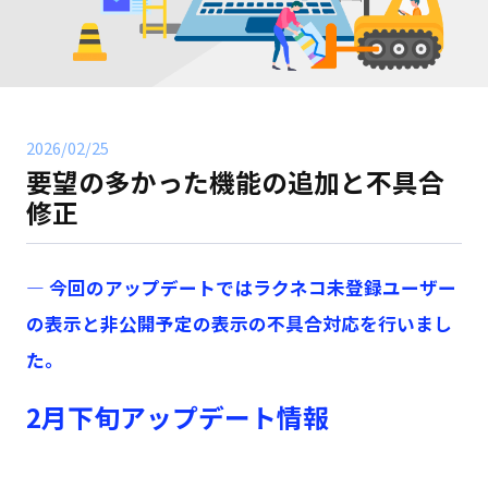
2026/02/25
要望の多かった機能の追加と不具合
修正
— 今回のアップデートではラクネコ未登録ユーザー
の表示と非公開予定の表示の不具合対応を行いまし
た。
2月下旬アップデート情報