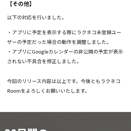
【その他】
以下の対応を行いました。
・アプリに予定を表示する際にラクネコ未登録ユー
ザーの予定だった場合の動作を調整しました。
・アプリにGoogleカレンダーの非公開の予定が表示
されない不具合を修正しました。
今回のリリース内容は以上です。今後ともラクネコ
Roomをよろしくお願いいたします。