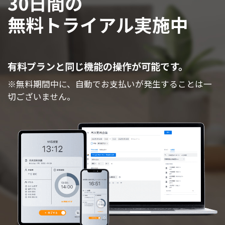
30日間の
無料トライアル実施中
有料プランと同じ機能の操作が可能です。
※無料期間中に、自動でお支払いが発生することは一
切ございません。