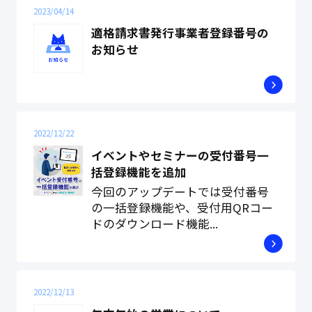
2023/04/14
適格請求書発行事業者登録番号の
お知らせ
2022/12/22
イベントやセミナーの受付番号一
括登録機能を追加
今回のアップデートでは受付番号
の一括登録機能や、受付用QRコー
ドのダウンロード機能...
2022/12/13