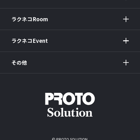
ラクネコRoom
ラクネコEvent
その他
© PROTO SOLUTION.