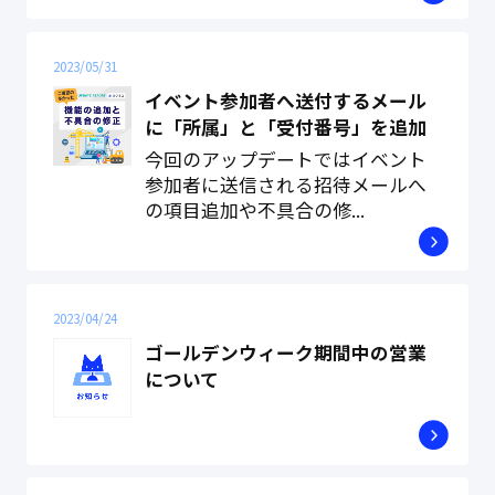
2023/05/31
イベント参加者へ送付するメール
に「所属」と「受付番号」を追加
今回のアップデートではイベント
参加者に送信される招待メールへ
の項目追加や不具合の修...
2023/04/24
ゴールデンウィーク期間中の営業
について