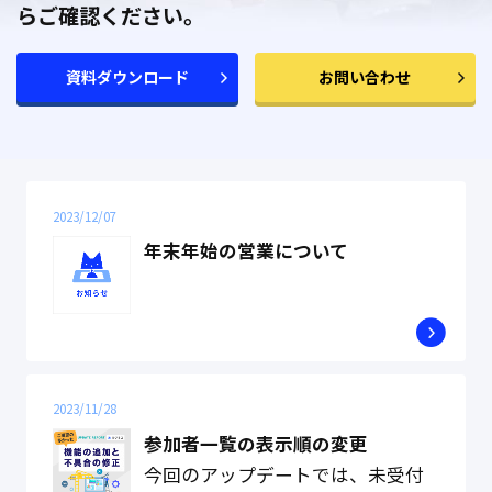
らご確認ください。
資料ダウンロード
お問い合わせ
2023/12/07
年末年始の営業について
2023/11/28
参加者一覧の表示順の変更
今回のアップデートでは、未受付