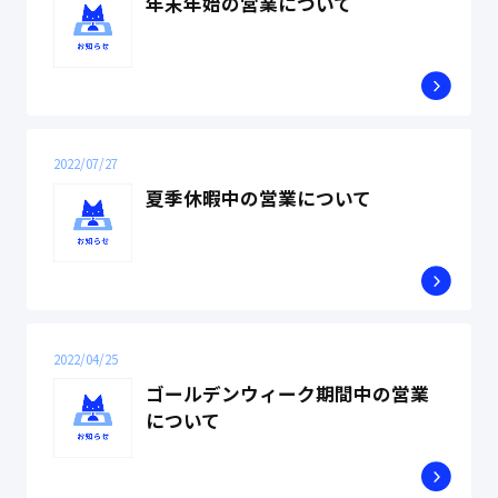
年末年始の営業について
2022/07/27
夏季休暇中の営業について
2022/04/25
ゴールデンウィーク期間中の営業
について