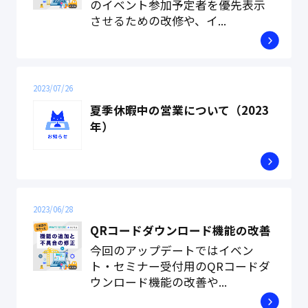
のイベント参加予定者を優先表示
させるための改修や、イ...
2023/07/26
夏季休暇中の営業について（2023
年）
2023/06/28
QRコードダウンロード機能の改善
今回のアップデートではイベン
ト・セミナー受付用のQRコードダ
ウンロード機能の改善や...