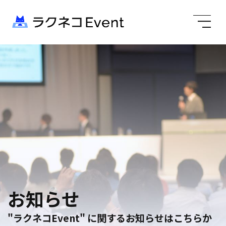
お知らせ
"ラクネコEvent" に関するお知らせはこちらか