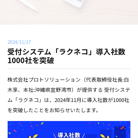
2024/11/27
受付システム「ラクネコ」導入社数
1000社を突破
株式会社プロトソリューション（代表取締役社長:白
木享、本社:沖縄県宜野湾市）が提供する 受付システ
ム「ラクネコ」は、2024年11月に導入社数が1000社
を突破したことをお知らせいたします。