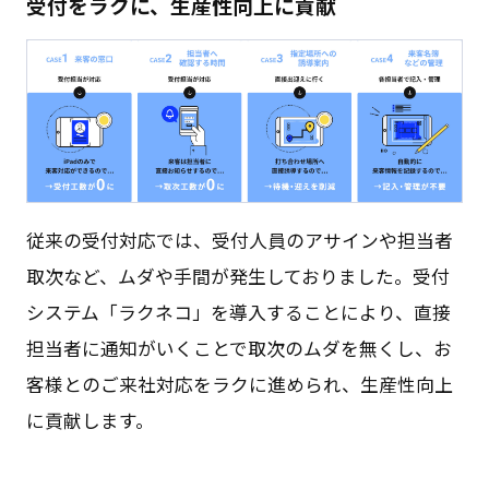
受付をラクに、生産性向上に貢献
従来の受付対応では、受付人員のアサインや担当者
取次など、ムダや手間が発生しておりました。受付
システム「ラクネコ」を導入することにより、直接
担当者に通知がいくことで取次のムダを無くし、お
客様とのご来社対応をラクに進められ、生産性向上
に貢献します。