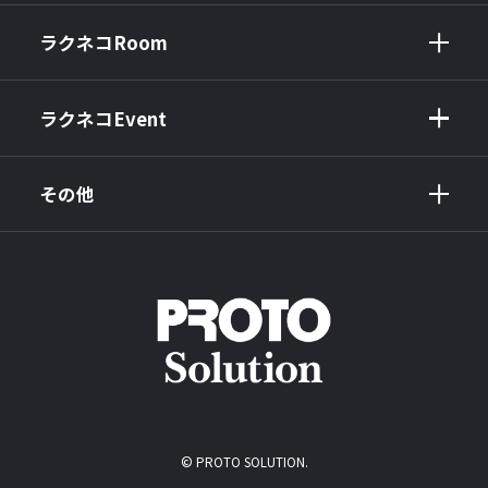
ラクネコRoom
ラクネコEvent
その他
© PROTO SOLUTION.