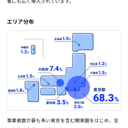
者にも広く導入されています。
エリア分布
事業者数が最も多い東京を含む関東圏をはじめ、全