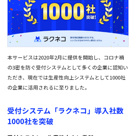
本サービスは2020年2月に提供を開始し、コロナ禍
の3密を防ぐ受付システムとして多くの企業に認知い
ただき、現在では生産性向上システムとして1000社
の企業に活用されるに至りました。
受付システム「ラクネコ」導入社数
1000社を突破