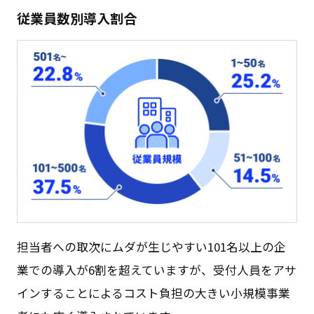
従業員数別導入割合
担当者への取次にムダが生じやすい101名以上の企
業での導入が6割を超えていますが、受付人員をアサ
インすることによるコスト負担の大きい小規模事業