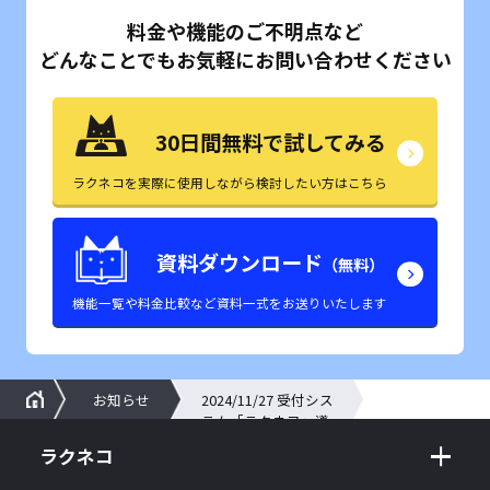
料金や機能のご不明点など
どんなことでもお気軽にお問い合わせください
30日間無料で試してみる
ラクネコを実際に使用しながら検討したい方はこちら
資料ダウンロード
（無料）
機能一覧や料金比較など資料一式をお送りいたします
お知らせ
2024/11/27 受付シス
テム「ラクネコ」導
入社数1000社を突破
ラクネコ