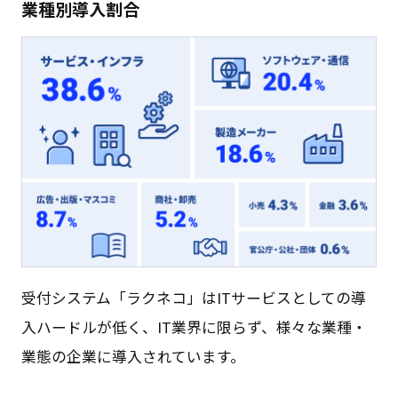
業種別導入割合
受付システム「ラクネコ」はITサービスとしての導
入ハードルが低く、IT業界に限らず、様々な業種・
業態の企業に導入されています。