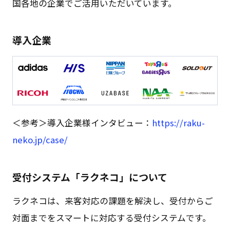
国各地の企業でご活用いただいています。
導入企業
＜参考＞導入企業様インタビュー：
https://raku-
neko.jp/case/
受付システム「ラクネコ」について
ラクネコは、来客対応の課題を解決し、受付からご
対面までをスマートに対応する受付システムです。